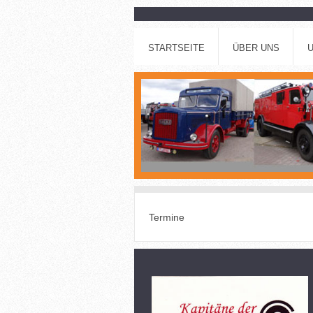
STARTSEITE
ÜBER UNS
Termine