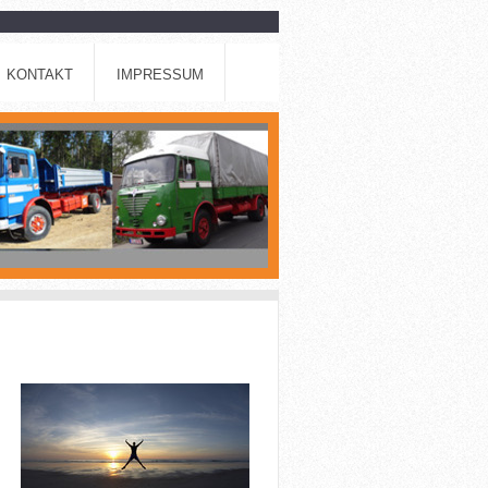
KONTAKT
IMPRESSUM