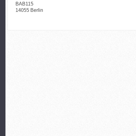
BAB115
14055 Berlin