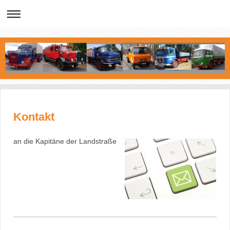
Kontakt
an die Kapitäne der Landstraße