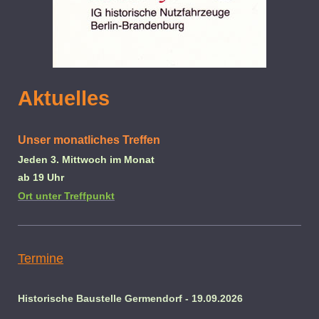
Aktuelles
Unser monatliches Treffen
Jeden 3. Mittwoch im Monat
ab 19 Uhr
Ort unter Treffpunkt
Termine
Historische Baustelle Germendorf - 19.09.2026