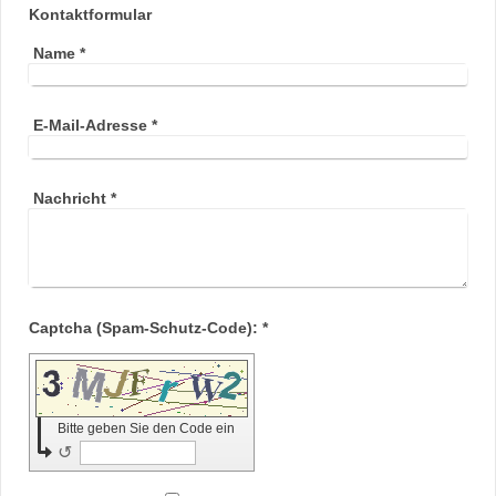
Kontaktformular
Name
*
E-Mail-Adresse
*
Nachricht
*
Captcha (Spam-Schutz-Code): *
Bitte geben Sie den Code ein
↺