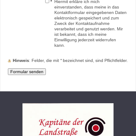
*
Hiermit erkläre ich mich
einverstanden, dass meine in das
Kontaktformular eingegebenen Daten
elektronisch gespeichert und zum
Zweck der Kontaktaufnahme
verarbeitet und genutzt werden. Mir
ist bekannt, dass ich meine
Einwilligung jederzeit widerrufen
kann.
Hinweis
: Felder, die mit
*
bezeichnet sind, sind Pflichtfelder.