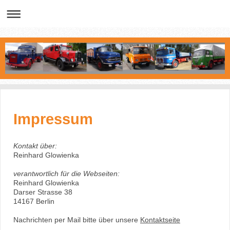
Impressum
Kontakt über:
Reinhard Glowienka
verantwortlich für die Webseiten:
Reinhard Glowienka
Darser Strasse 38
14167 Berlin
Nachrichten per Mail bitte über unsere
Kontaktseite