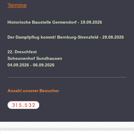
Termine
Historische Baustelle Germendorf - 19.09.2026
Der Dampfpflug kommt! Bernburg-Strenzfeld - 29.08.2026
22. Dreschfest
Scheunenhof Sundhausen
04.09.2026 - 06.09.2026
Anzahl unserer Besucher