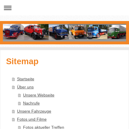
Sitemap
Startseite
Über uns
Unsere Webseite
Nachrufe
Unsere Fahrzeuge
Fotos und Filme
Fotos aktueller Treffen