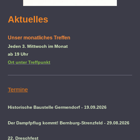
Aktuelles
Unser monatliches Treffen
Jeden 3. Mittwoch im Monat
ab 19 Uhr
Ort unter Treffpunkt
Termine
Historische Baustelle Germendorf - 19.09.2026
Der Dampfpflug kommt! Bernburg-Strenzfeld - 29.08.2026
22. Dreschfest