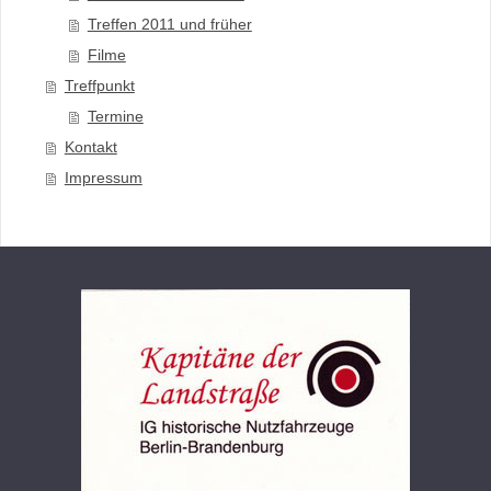
Treffen 2011 und früher
Filme
Treffpunkt
Termine
Kontakt
Impressum