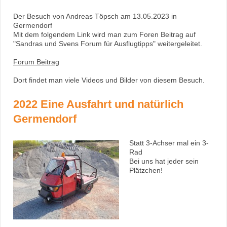
Der Besuch von Andreas Töpsch am 13.05.2023 in
Germendorf
Mit dem folgendem Link wird man zum Foren Beitrag auf
"Sandras und Svens Forum für Ausflugtipps" weitergeleitet.
Forum Beitrag
Dort findet man viele Videos und Bilder von diesem Besuch.
2022 Eine Ausfahrt und natürlich
Germendorf
Statt 3-Achser mal ein 3-
Rad
Bei uns hat jeder sein
Plätzchen!