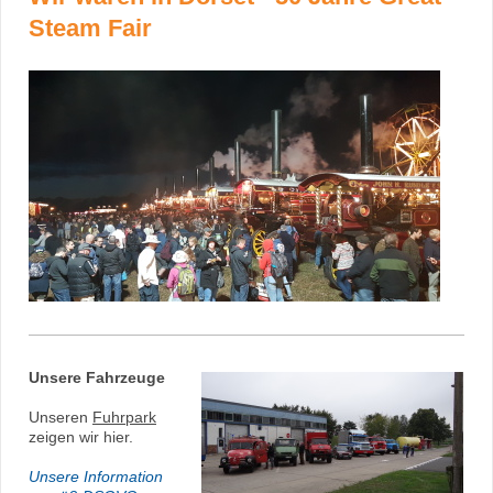
Steam Fair
Unsere Fahrzeuge
Unseren
Fuhrpark
zeigen wir hier.
Unsere Information