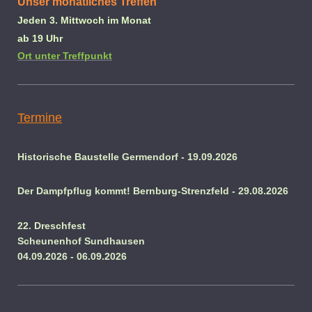
Unser monatliches Treffen
Jeden 3. Mittwoch im Monat
ab 19 Uhr
Ort unter Treffpunkt
Termine
Historische Baustelle Germendorf - 19.09.2026
Der Dampfpflug kommt! Bernburg-Strenzfeld - 29.08.2026
22. Dreschfest
Scheunenhof Sundhausen
04.09.2026 - 06.09.2026