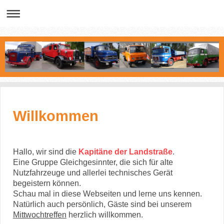
Willkommen
Hallo, wir sind die
Kapitäne der Landstraße
.
Eine Gruppe Gleichgesinnter, die sich für alte
Nutzfahrzeuge und allerlei technisches Gerät
begeistern können.
Schau mal in diese Webseiten und lerne uns kennen.
Natürlich auch persönlich, Gäste sind bei unserem
Mittwochtreffen
herzlich willkommen.