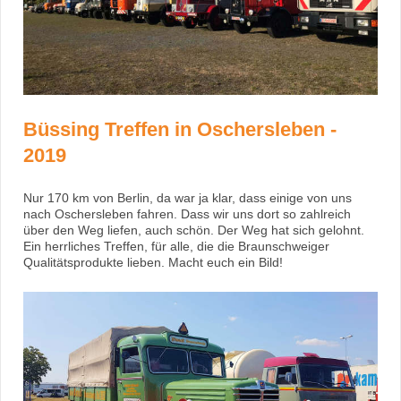
Büssing Treffen in Oschersleben -
2019
Nur 170 km von Berlin, da war ja klar, dass einige von uns
nach Oschersleben fahren. Dass wir uns dort so zahlreich
über den Weg liefen, auch schön. Der Weg hat sich gelohnt.
Ein herrliches Treffen, für alle, die die Braunschweiger
Qualitätsprodukte lieben. Macht euch ein Bild!