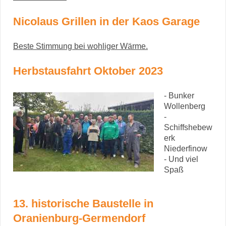
Nicolaus Grillen in der Kaos Garage
Beste Stimmung bei wohliger Wärme.
Herbstausfahrt Oktober 2023
- Bunker
Wollenberg
-
Schiffshebew
erk
Niederfinow
- Und viel
Spaß
13. historische Baustelle in
Oranienburg-Germendorf