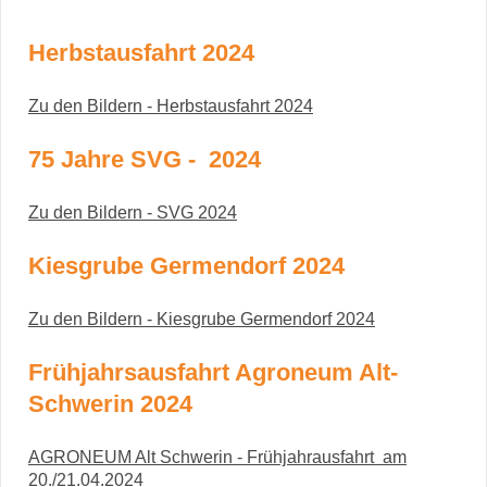
Herbstausfahrt 2024
Zu den Bildern - Herbstausfahrt 2024
75 Jahre SVG - 2024
Zu den Bildern - SVG 2024
Kiesgrube Germendorf 2024
Zu den Bildern - Kiesgrube Germendorf 2024
Frühjahrsausfahrt Agroneum Alt-
Schwerin 2024
AGRONEUM Alt Schwerin - Frühjahrausfahrt am
20./21.04.2024