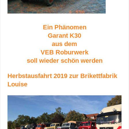
Ein Phänomen
Garant K30
aus dem
VEB Roburwerk
soll wieder schön werden
Herbstausfahrt 2019 zur Brikettfabrik
Louise