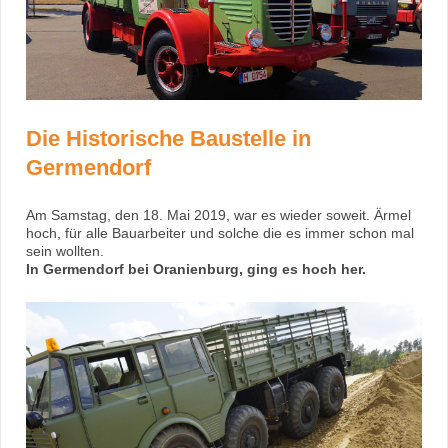
Die Historische Baustelle in
Germendorf
Am Samstag, den 18. Mai 2019, war es wieder soweit. Ärmel
hoch, für alle Bauarbeiter und solche die es immer schon mal
sein wollten.
In Germendorf bei Oranienburg, ging es hoch her.