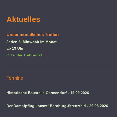
Aktuelles
Unser monatliches Treffen
Jeden 3. Mittwoch im Monat
ab 19 Uhr
Ort unter Treffpunkt
Termine
Historische Baustelle Germendorf - 19.09.2026
Der Dampfpflug kommt! Bernburg-Strenzfeld - 29.08.2026