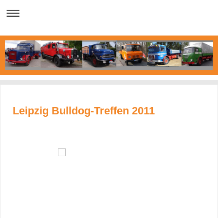
Leipzig Bulldog-Treffen 2011